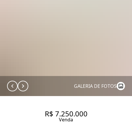
GALERIA DE FOTOS
R$ 7.250.000
Venda