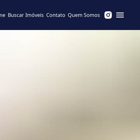
me
Buscar Imóveis
Contato
Quem Somos