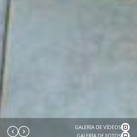
GALERIA DE VÍDEOS
GALERIA DE FOTOS