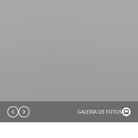
GALERIA DE FOTOS