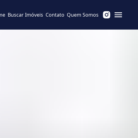
me
Buscar Imóveis
Contato
Quem Somos