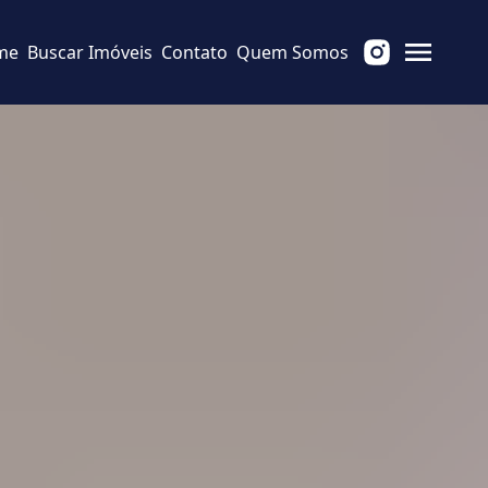
me
Buscar Imóveis
Contato
Quem Somos