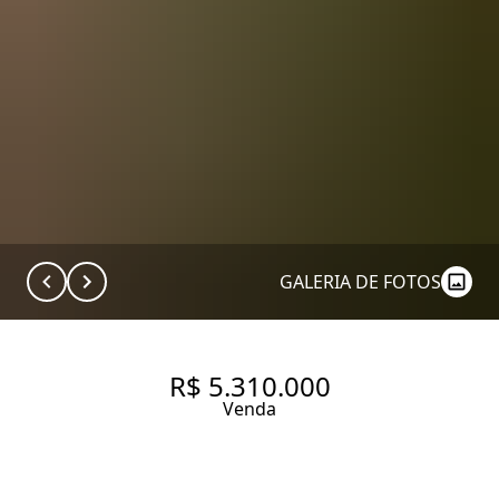
GALERIA DE FOTOS
R$ 5.310.000
Venda
CASA DE CONDOMÍNIO COM