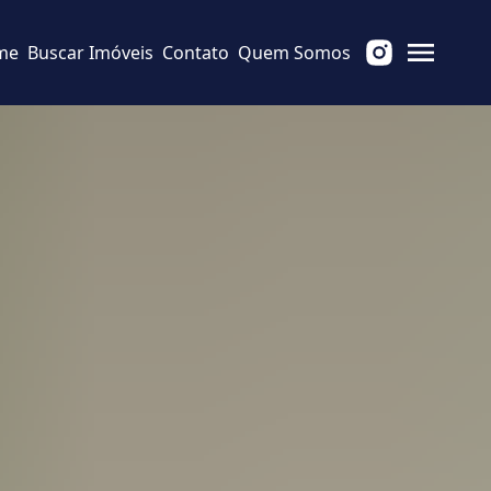
me
Buscar Imóveis
Contato
Quem Somos