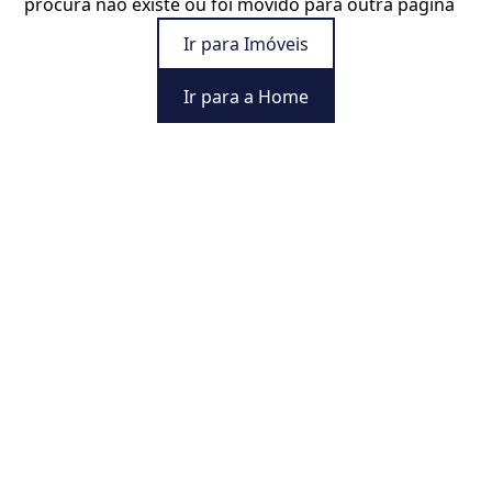
procura não existe ou foi movido para outra página
Ir para Imóveis
Ir para a Home