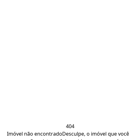
404
Imóvel não encontrado
Desculpe, o imóvel que você