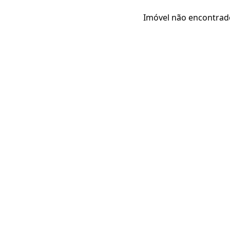
Imóvel não encontrad