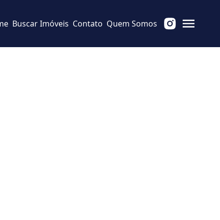
me
Buscar Imóveis
Contato
Quem Somos