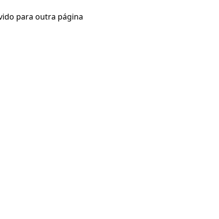
vido para outra página